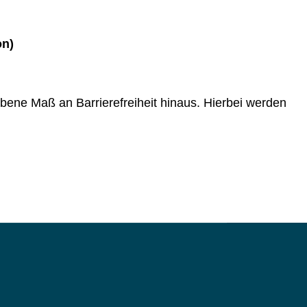
on)
ne Maß an Barrierefreiheit hinaus. Hierbei werden