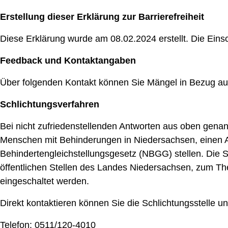
Erstellung dieser Erklärung zur Barrierefreiheit
Diese Erklärung wurde am 08.02.2024 erstellt. Die Eins
Feedback und Kontaktangaben
Über folgenden Kontakt können Sie Mängel in Bezug auf 
Schlichtungsverfahren
Bei nicht zufriedenstellenden Antworten aus oben genann
Menschen mit Behinderungen in Niedersachsen, einen A
Behindertengleichstellungsgesetz (NBGG) stellen. Die 
öffentlichen Stellen des Landes Niedersachsen, zum Them
eingeschaltet werden.
Direkt kontaktieren können Sie die Schlichtungsstelle un
Telefon: 0511/120-4010