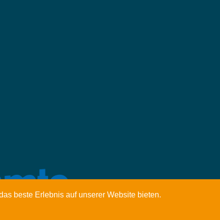
das beste Erlebnis auf unserer Website bieten.