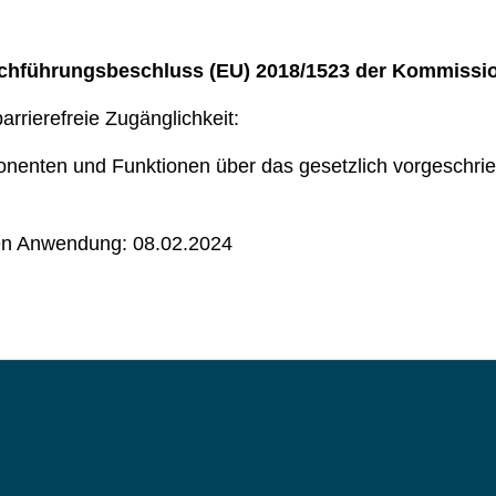
rchführungsbeschluss (EU) 2018/1523 der Kommissi
rrierefreie Zugänglichkeit:
ten und Funktionen über das gesetzlich vorgeschriebe
len Anwendung: 08.02.2024