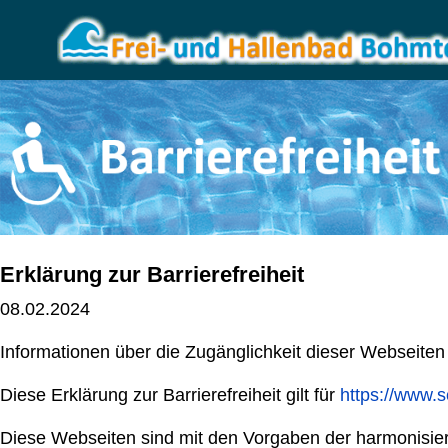
Erklärung zur Barrierefreiheit
08.02.2024
Informationen über die Zugänglichkeit dieser Webseit
Diese Erklärung zur Barrierefreiheit gilt für
https://www
Diese Webseiten sind mit den Vorgaben der harmonisier