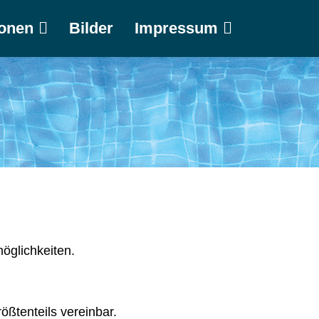
ionen
Bilder
Impressum
öglichkeiten.
ßtenteils vereinbar.