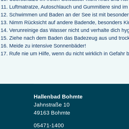
Luftmatratze, Autoschlauch und Gummitiere sind im
Schwimmen und Baden an der See ist mit besonder
Nimm Rücksicht auf andere Badende, besonders Ki
Verunreinige das Wasser nicht und verhalte dich hyg
Ziehe nach dem Baden das Badezeug aus und trock
Meide zu intensive Sonnenbäder!
Rufe nie um Hilfe, wenn du nicht wirklich in Gefahr bi
Hallenbad Bohmte
Jahnstraße 10
49163 Bohmte
05471-1400