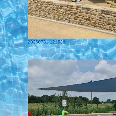
20260731 121536