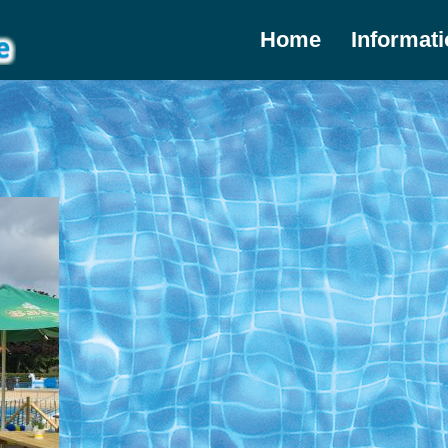
Home
Informat