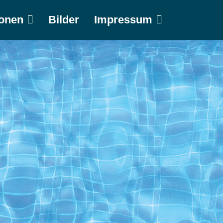
ionen
Bilder
Impressum